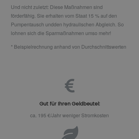
Und nicht zuletzt: Diese Maßnahmen sind
förderfähig. Sie erhalten vom Staat 15 % auf den
Pumpentausch undden hydraulischen Abgleich. So
lohnen sich die Sparmaßnahmen umso mehr!
* Beispielrechnung anhand von Durchschnittswerten
Gut für Ihren Geldbeutel:
ca. 195 €/Jahr weniger Stromkosten