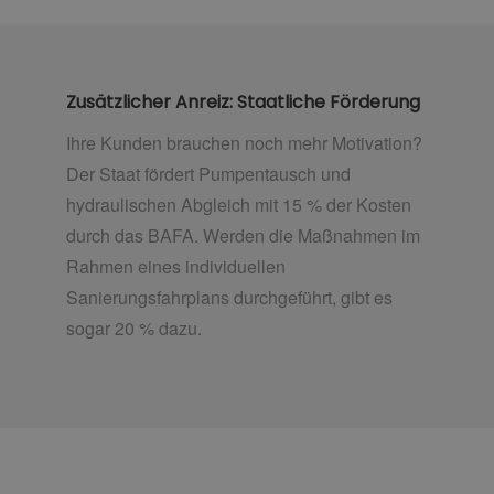
Zusätzlicher Anreiz: Staatliche Förderung
Ihre Kunden brauchen noch mehr Motivation?
Der Staat fördert Pumpentausch und
hydraulischen Abgleich mit 15 % der Kosten
durch das BAFA. Werden die Maßnahmen im
Rahmen eines individuellen
Sanierungsfahrplans durchgeführt, gibt es
sogar 20 % dazu.