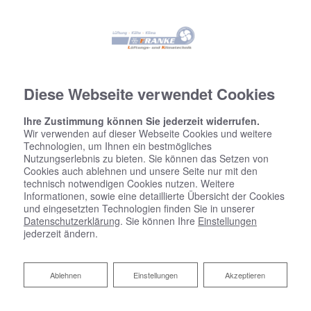
Diese Webseite verwendet Cookies
Ihre Zustimmung können Sie jederzeit widerrufen.
Wir verwenden auf dieser Webseite Cookies und weitere
Technologien, um Ihnen ein bestmögliches
Nutzungserlebnis zu bieten. Sie können das Setzen von
Cookies auch ablehnen und unsere Seite nur mit den
technisch notwendigen Cookies nutzen. Weitere
Informationen, sowie eine detaillierte Übersicht der Cookies
und eingesetzten Technologien finden Sie in unserer
Datenschutzerklärung
. Sie können Ihre
Einstellungen
jederzeit ändern.
Ablehnen
Ablehnen
Einstellungen
Akzeptieren