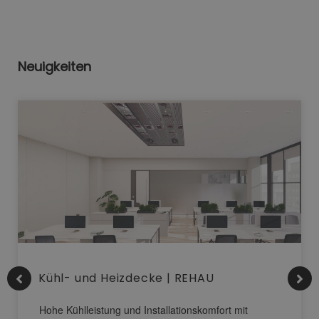
Neuigkeiten
Kühl- und Heizdecke | REHAU
Hohe Kühlleistung und Installationskomfort mit