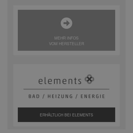
MEHR INFOS
VOM HERSTELLER
ERHÄLTLICH BEI ELEMENTS