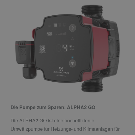
Die Pumpe zum Sparen: ALPHA2 GO
Die ALPHA2 GO ist eine hocheffiziente
Umwälzpumpe für Heizungs- und Klimaanlagen für