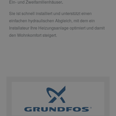
Ein- und Zweifamilienhäuser
.
Sie ist schnell installiert und unterstützt einen
einfachen hydraulischen Abgleich, mit dem ein
Installateur Ihre Heizungsanlage optimiert und damit
den Wohnkomfort steigert.