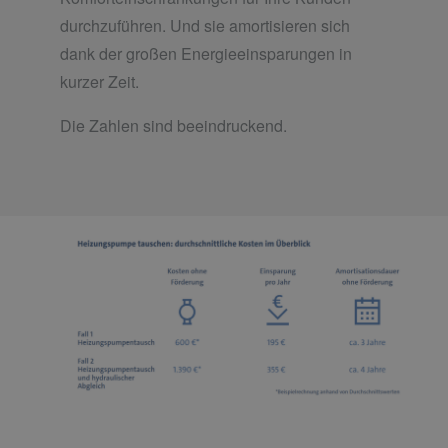
durchzuführen. Und sie amortisieren sich
dank der großen Energieeinsparungen in
kurzer Zeit.
Die Zahlen sind beeindruckend.