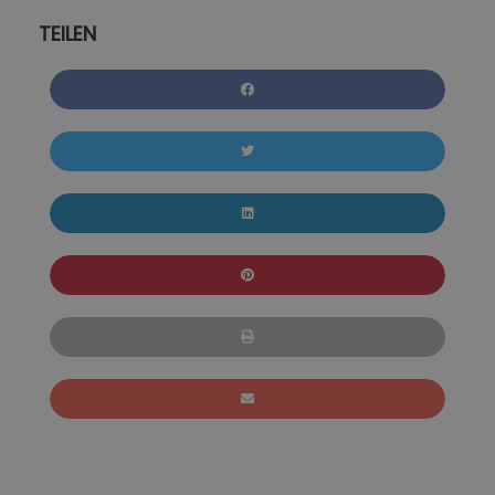
TEILEN