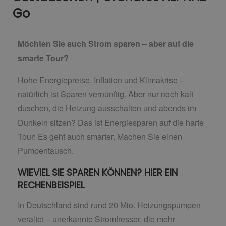
Go
Möchten Sie auch Strom sparen – aber auf die
smarte Tour?
Hohe Energiepreise, Inflation und Klimakrise –
natürlich ist Sparen vernünftig. Aber nur noch kalt
duschen, die Heizung ausschalten und abends im
Dunkeln sitzen? Das ist Energiesparen auf die harte
Tour! Es geht auch smarter. Machen Sie einen
Pumpentausch.
WIEVIEL SIE SPAREN KÖNNEN? HIER EIN
RECHENBEISPIEL
In Deutschland sind rund 20 Mio. Heizungspumpen
veraltet – unerkannte Stromfresser, die mehr