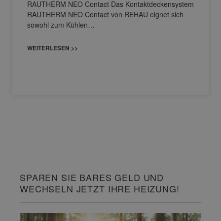
RAUTHERM NEO Contact Das Kontaktdeckensystem
RAUTHERM NEO Contact von REHAU eignet sich
sowohl zum Kühlen…
WEITERLESEN >>
SPAREN SIE BARES GELD UND
WECHSELN JETZT IHRE HEIZUNG!