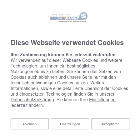
Diese Webseite verwendet Cookies
Ihre Zustimmung können Sie jederzeit widerrufen.
Wir verwenden auf dieser Webseite Cookies und weitere
Technologien, um Ihnen ein bestmögliches
Nutzungserlebnis zu bieten. Sie können das Setzen von
Cookies auch ablehnen und unsere Seite nur mit den
technisch notwendigen Cookies nutzen. Weitere
Informationen, sowie eine detaillierte Übersicht der Cookies
und eingesetzten Technologien finden Sie in unserer
Datenschutzerklärung
. Sie können Ihre
Einstellungen
jederzeit ändern.
Ablehnen
Ablehnen
Einstellungen
Akzeptieren