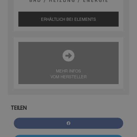
ERHÄLTLICH BEI ELEMENTS
MEHR INFOS
VOM HERSTELLER
TEILEN