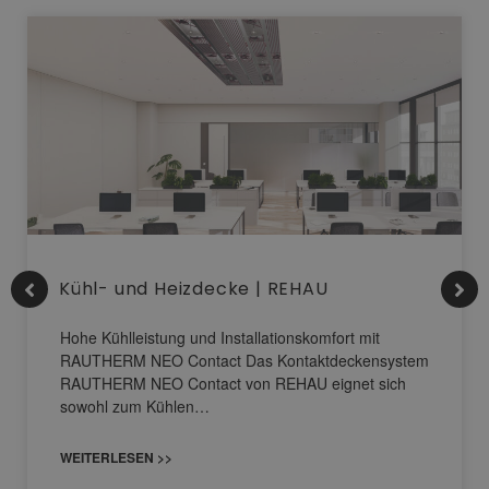
Kühl- und Heizdecke | REHAU
Hohe Kühlleistung und Installationskomfort mit
RAUTHERM NEO Contact Das Kontaktdeckensystem
RAUTHERM NEO Contact von REHAU eignet sich
sowohl zum Kühlen…
WEITERLESEN >>