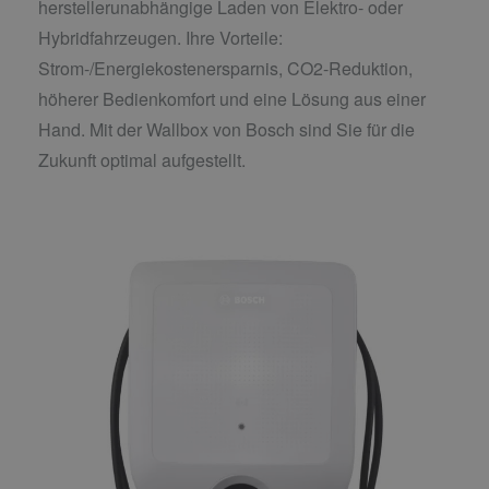
herstellerunabhängige Laden von Elektro- oder
Hybridfahrzeugen. Ihre Vorteile:
Strom-/Energiekostenersparnis, CO2-Reduktion,
höherer Bedienkomfort und eine Lösung aus einer
Hand. Mit der Wallbox von Bosch sind Sie für die
Zukunft optimal aufgestellt.