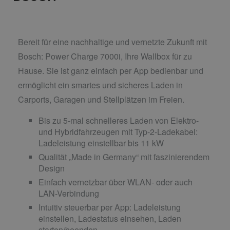
Bereit für eine nachhaltige und vernetzte Zukunft mit
Bosch: Power Charge 7000i, Ihre Wallbox für zu
Hause. Sie ist ganz einfach per App bedienbar und
ermöglicht ein smartes und sicheres Laden in
Carports, Garagen und Stellplätzen im Freien.
Bis zu 5-mal schnelleres Laden von Elektro-
und Hybridfahrzeugen mit Typ-2-Ladekabel:
Ladeleistung einstellbar bis 11 kW
Qualität „Made in Germany“ mit faszinierendem
Design
Einfach vernetzbar über WLAN- oder auch
LAN-Verbindung
Intuitiv steuerbar per App: Ladeleistung
einstellen, Ladestatus einsehen, Laden
starten/beenden