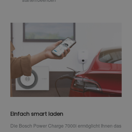
Einfach smart laden
Die Bosch Power Charge 7000i ermöglicht Ihnen das