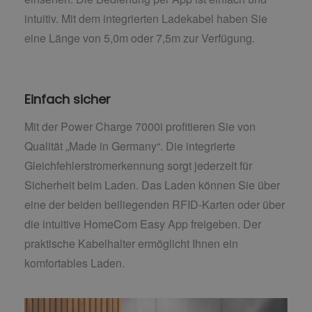
intuitiv. Mit dem integrierten Ladekabel haben Sie
eine Länge von 5,0m oder 7,5m zur Verfügung.
Einfach sicher
Mit der Power Charge 7000i profitieren Sie von
Qualität „Made in Germany“. Die integrierte
Gleichfehlerstromerkennung sorgt jederzeit für
Sicherheit beim Laden. Das Laden können Sie über
eine der beiden beiliegenden RFID-Karten oder über
die intuitive HomeCom Easy App freigeben. Der
praktische Kabelhalter ermöglicht Ihnen ein
komfortables Laden.