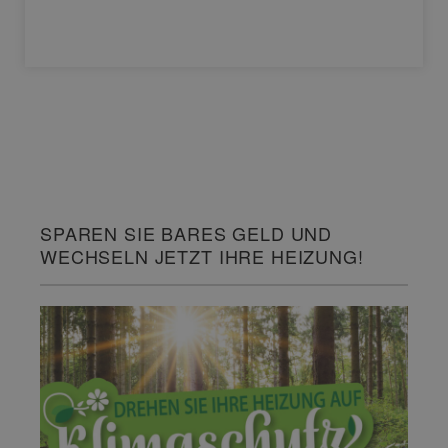
SPAREN SIE BARES GELD UND
WECHSELN JETZT IHRE HEIZUNG!