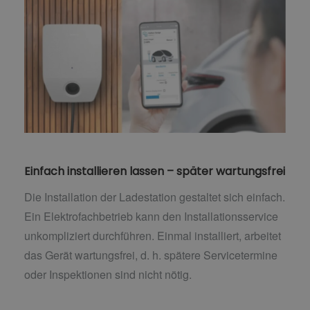
Einfach installieren lassen – später wartungsfrei
Die Installation der Ladestation gestaltet sich einfach.
Ein Elektrofachbetrieb kann den Installationsservice
unkompliziert durchführen. Einmal installiert, arbeitet
das Gerät wartungsfrei, d. h. spätere Servicetermine
oder Inspektionen sind nicht nötig.