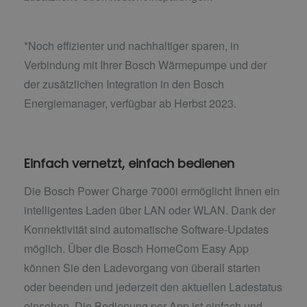
*Noch effizienter und nachhaltiger sparen, in
Verbindung mit Ihrer Bosch Wärmepumpe und der
der zusätzlichen Integration in den Bosch
Energiemanager, verfügbar ab Herbst 2023.
Einfach vernetzt, einfach bedienen
Die Bosch Power Charge 7000i ermöglicht Ihnen ein
intelligentes Laden über LAN oder WLAN. Dank der
Konnektivität sind automatische Software-Updates
möglich. Über die Bosch HomeCom Easy App
können Sie den Ladevorgang von überall starten
oder beenden und jederzeit den aktuellen Ladestatus
einsehen. Die Bedienung per App ist einfach und