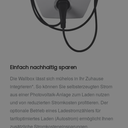
Einfach nachhaltig sparen
Die Wallbox lässt sich mühelos in Ihr Zuhause
integrieren*. So können Sie selbsterzeugten Strom
aus einer Photovoltaik-Anlage zum Laden nutzen
und von reduzierten Stromkosten profitieren. Der
optionale Betrieb eines Ladestromzählers für
tarifoptimiertes Laden (Autostrom) ermöglicht Ihnen
zusätzliche Stromkosteneinsparungen.