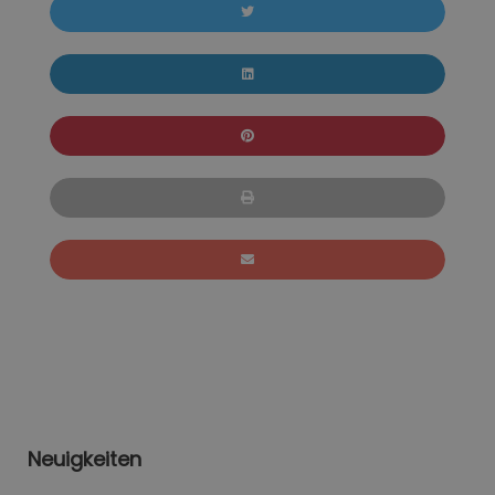
Neuigkeiten