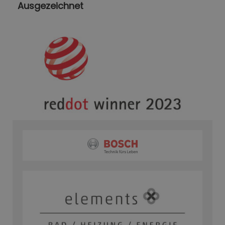
Ausgezeichnet