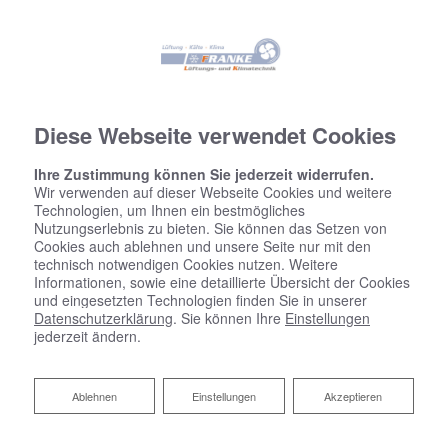
Diese Webseite verwendet Cookies
Ihre Zustimmung können Sie jederzeit widerrufen.
Wir verwenden auf dieser Webseite Cookies und weitere
Technologien, um Ihnen ein bestmögliches
Nutzungserlebnis zu bieten. Sie können das Setzen von
Cookies auch ablehnen und unsere Seite nur mit den
technisch notwendigen Cookies nutzen. Weitere
Informationen, sowie eine detaillierte Übersicht der Cookies
Neuigkeiten
und eingesetzten Technologien finden Sie in unserer
Datenschutzerklärung
. Sie können Ihre
Einstellungen
jederzeit ändern.
Ablehnen
Ablehnen
Einstellungen
Akzeptieren