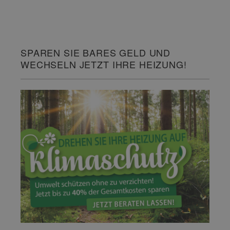
SPAREN SIE BARES GELD UND
WECHSELN JETZT IHRE HEIZUNG!