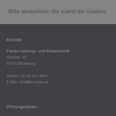
Bitte akzeptieren Sie zuerst die Cookies.
Kontakt
Franke Lüftungs- und Klimatechnik
Hauptstr. 28
31675 Bückeburg
Telefon: 05722 912 9863
E-Mail: info@flk-franke.de
Öffnungszeiten